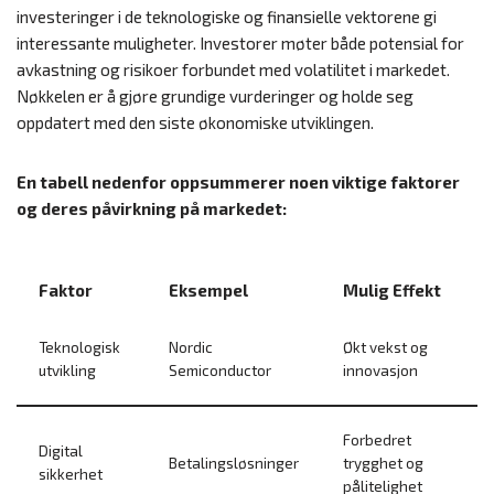
investeringer i de teknologiske og finansielle vektorene gi
interessante muligheter. Investorer møter både potensial for
avkastning og risikoer forbundet med volatilitet i markedet.
Nøkkelen er å gjøre grundige vurderinger og holde seg
oppdatert med den siste økonomiske utviklingen.
En tabell nedenfor oppsummerer noen viktige faktorer
og deres påvirkning på markedet:
Faktor
Eksempel
Mulig Effekt
Teknologisk
Nordic
Økt vekst og
utvikling
Semiconductor
innovasjon
Forbedret
Digital
Betalingsløsninger
trygghet og
sikkerhet
pålitelighet