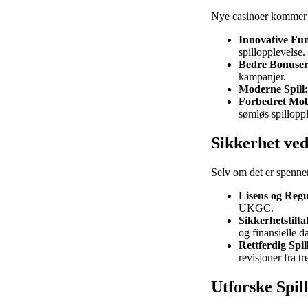
Nye casinoer kommer m
Innovative Fu
spillopplevelse.
Bedre Bonuser
kampanjer.
Moderne Spill:
Forbedret Mobi
sømløs spilloppl
Sikkerhet ve
Selv om det er spennend
Lisens og Regu
UKGC.
Sikkerhetstilta
og finansielle da
Rettferdig Spil
revisjoner fra 
Utforske Spi