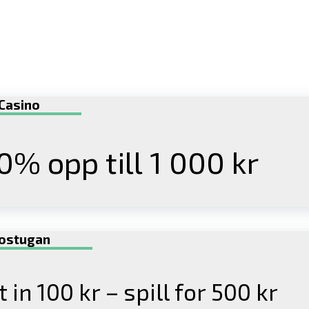
Casino
0% opp till 1 000 kr
nostugan
t in 100 kr – spill for 500 kr