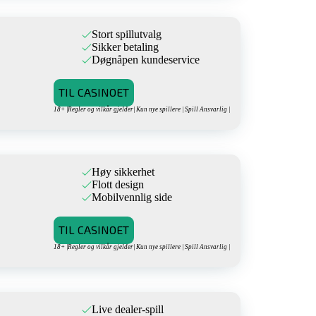
Stort spillutvalg
Sikker betaling
Døgnåpen kundeservice
TIL CASINOET
18+ |Regler og vilkår gjelder| Kun nye spillere | Spill Ansvarlig |
Høy sikkerhet
Flott design
Mobilvennlig side
TIL CASINOET
18+ |Regler og vilkår gjelder| Kun nye spillere | Spill Ansvarlig |
Live dealer-spill