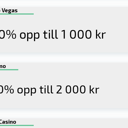
o Vegas
0% opp till 1 000 kr
mo
0% opp till 2 000 kr
 Casino