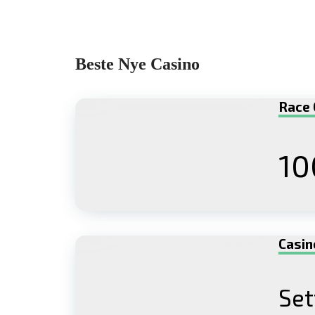
Beste Nye Casino
Race 
10
Casi
Set