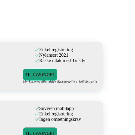
Enkel registrering
Nylansert 2021
Raske uttak med Trustly
TIL CASINOET
18+ |Regler og vilkår gjelder| Kun nye spillere | Spill Ansvarlig |
Suveren mobilapp
Enkel registrering
Ingen omsetningskrav
TIL CASINOET