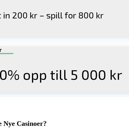
 in 200 kr – spill for 800 kr
r
0% opp till 5 000 kr
e Nye Casinoer?