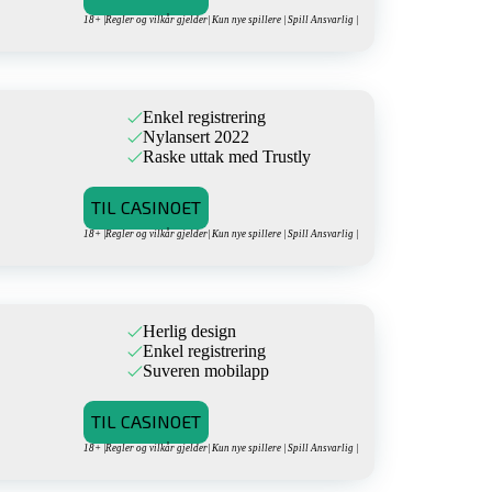
18+ |Regler og vilkår gjelder| Kun nye spillere | Spill Ansvarlig |
Enkel registrering
Nylansert 2022
Raske uttak med Trustly
TIL CASINOET
18+ |Regler og vilkår gjelder| Kun nye spillere | Spill Ansvarlig |
Herlig design
Enkel registrering
Suveren mobilapp
TIL CASINOET
18+ |Regler og vilkår gjelder| Kun nye spillere | Spill Ansvarlig |