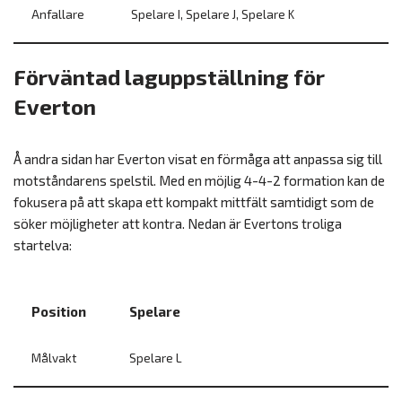
Anfallare
Spelare I, Spelare J, Spelare K
Förväntad laguppställning för
Everton
Å andra sidan har Everton visat en förmåga att anpassa sig till
motståndarens spelstil. Med en möjlig 4-4-2 formation kan de
fokusera på att skapa ett kompakt mittfält samtidigt som de
söker möjligheter att kontra. Nedan är Evertons troliga
startelva:
Position
Spelare
Målvakt
Spelare L