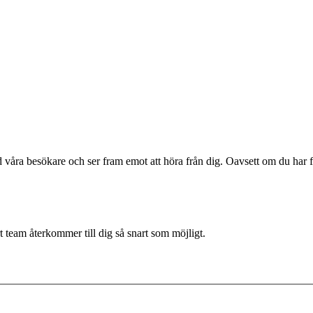
ra besökare och ser fram emot att höra från dig. Oavsett om du har fråg
rt team återkommer till dig så snart som möjligt.