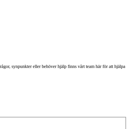
or, synpunkter eller behöver hjälp finns vårt team här för att hjälpa