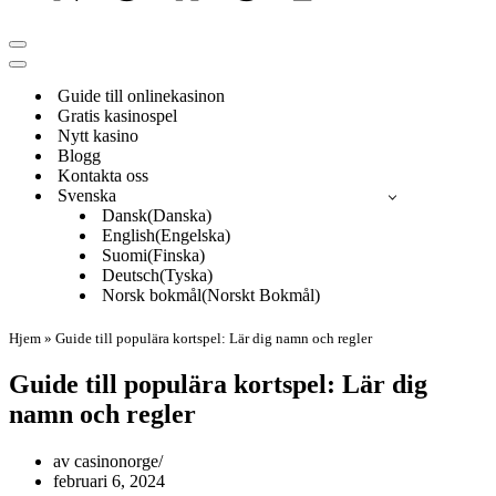
Navigeringsmeny
Navigeringsmeny
Guide till onlinekasinon
Gratis kasinospel
Nytt kasino
Blogg
Kontakta oss
Svenska
Dansk
(
Danska
)
English
(
Engelska
)
Suomi
(
Finska
)
Deutsch
(
Tyska
)
Norsk bokmål
(
Norskt Bokmål
)
Hjem
»
Guide till populära kortspel: Lär dig namn och regler
Guide till populära kortspel: Lär dig
namn och regler
av
casinonorge
februari 6, 2024