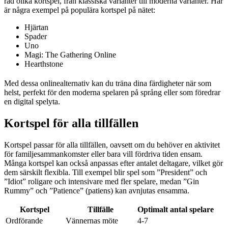
rad olika kortspel, från klassiska varianter till moderna varianter. Här
är några exempel på populära kortspel på nätet:
Hjärtan
Spader
Uno
Magi: The Gathering Online
Hearthstone
Med dessa onlinealternativ kan du träna dina färdigheter när som
helst, perfekt för den moderna spelaren på språng eller som föredrar
en digital spelyta.
Kortspel för alla tillfällen
Kortspel passar för alla tillfällen, oavsett om du behöver en aktivitet
för familjesammankomster eller bara vill fördriva tiden ensam.
Många kortspel kan också anpassas efter antalet deltagare, vilket gör
dem särskilt flexibla. Till exempel blir spel som ”President” och
”Idiot” roligare och intensivare med fler spelare, medan ”Gin
Rummy” och ”Patience” (patiens) kan avnjutas ensamma.
Kortspel
Tillfälle
Optimalt antal spelare
Ordförande
Vännernas möte
4-7