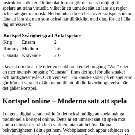
instruktionsböcker. Onlineplattformar gör det också möjligt för
spelare att träna virtuellt, vilket är ett utmärkt sätt att lära sig regler
och strategier utan risk. Nedan hittar du en lista över kortspel som är
lätta att lära sig men som också har tillräckligt med djup för att hålla
dig intresserad:
Kortspel
Svårighetsgrad
Antal spelare
Krig
Ensam
2
Rummy
Medium
2-6
Canasta
Krävande
2-6
Oavsett om du är ute efter en snabb och enkel omgång ”War” eller
en mer intensiv omgång ”Canasta”, finns det spel för alla smaker
och färdighetsnivåer. Och vem vet – du kanske stöter på ett spel som
går från att vara ett okänt namn till att bli din favoritupplevelse när
det gäller kortspel.
Kortspel online – Moderna sätt att spela
I dagens digitaliserade värld är det också möjligt att spela många
traditionella kortspel online. Detta är ett utmärkt sätt att spela mot
andra entusiaster från hela världen, utan att behöva lämna
bekvämligheten i ditt eget hem. Webbplatser och appar erbjuder en