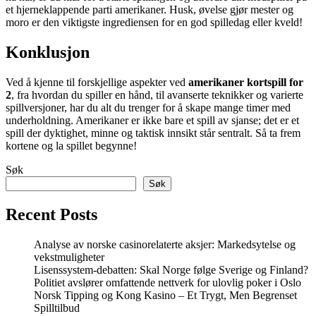
et hjerneklappende parti amerikaner. Husk, øvelse gjør mester og
moro er den viktigste ingrediensen for en god spilledag eller kveld!
Konklusjon
Ved å kjenne til forskjellige aspekter ved
amerikaner kortspill for
2
, fra hvordan du spiller en hånd, til avanserte teknikker og varierte
spillversjoner, har du alt du trenger for å skape mange timer med
underholdning. Amerikaner er ikke bare et spill av sjanse; det er et
spill der dyktighet, minne og taktisk innsikt står sentralt. Så ta frem
kortene og la spillet begynne!
Søk
Søk
Recent Posts
Analyse av norske casinorelaterte aksjer: Markedsytelse og
vekstmuligheter
Lisenssystem-debatten: Skal Norge følge Sverige og Finland?
Politiet avslører omfattende nettverk for ulovlig poker i Oslo
Norsk Tipping og Kong Kasino – Et Trygt, Men Begrenset
Spilltilbud