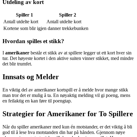
Utdeling av kort
Spiller 1
Spiller 2
Antall utdelte kort
Antall utdelte kort
Kortene som blir igjen danner trekkebunken
Hvordan spilles et stikk?
I
amerikaner
består et stikk av at spillere legger ut ett kort hver sin
tur. Det høyeste kortet i den aktive suiten vinner stikket, med mindre
det blir trumfet.
Innsats og Melder
En viktig del av amerikaner kortspill er å melde hvor mange stikk
man tror det er mulig å ta. En nøyaktig melding vil gi poeng, mens
en feilaktig en kan føre til poengtap.
Strategier for Amerikaner for To Spillere
Når du spiller amerikaner med kun én motstander, er det viktig å bli
god til å lese hva motstanden din har på hånden. Gjennom nøye