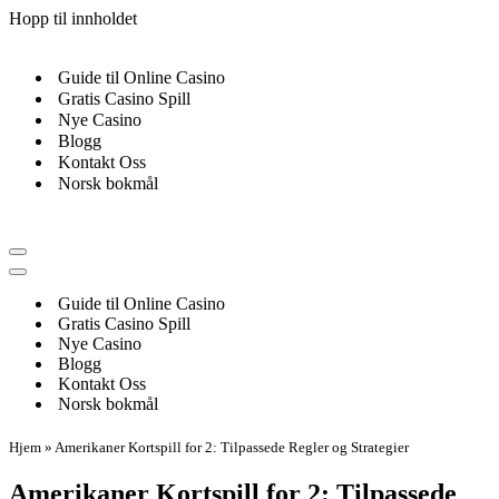
Hopp til innholdet
Guide til Online Casino
Gratis Casino Spill
Nye Casino
Blogg
Kontakt Oss
Norsk bokmål
Navigasjonsmeny
Navigasjonsmeny
Guide til Online Casino
Gratis Casino Spill
Nye Casino
Blogg
Kontakt Oss
Norsk bokmål
Hjem
»
Amerikaner Kortspill for 2: Tilpassede Regler og Strategier
Amerikaner Kortspill for 2: Tilpassede