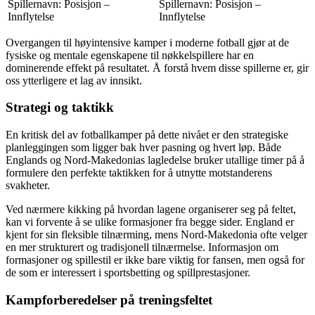
Spillernavn: Posisjon –
Spillernavn: Posisjon –
Innflytelse
Innflytelse
Overgangen til høyintensive kamper i moderne fotball gjør at de
fysiske og mentale egenskapene til nøkkelspillere har en
dominerende effekt på resultatet. Å forstå hvem disse spillerne er, gir
oss ytterligere et lag av innsikt.
Strategi og taktikk
En kritisk del av fotballkamper på dette nivået er den strategiske
planleggingen som ligger bak hver pasning og hvert løp. Både
Englands og Nord-Makedonias lagledelse bruker utallige timer på å
formulere den perfekte taktikken for å utnytte motstanderens
svakheter.
Ved nærmere kikking på hvordan lagene organiserer seg på feltet,
kan vi forvente å se ulike formasjoner fra begge sider. England er
kjent for sin fleksible tilnærming, mens Nord-Makedonia ofte velger
en mer strukturert og tradisjonell tilnærmelse. Informasjon om
formasjoner og spillestil er ikke bare viktig for fansen, men også for
de som er interessert i sportsbetting og spillprestasjoner.
Kampforberedelser på treningsfeltet