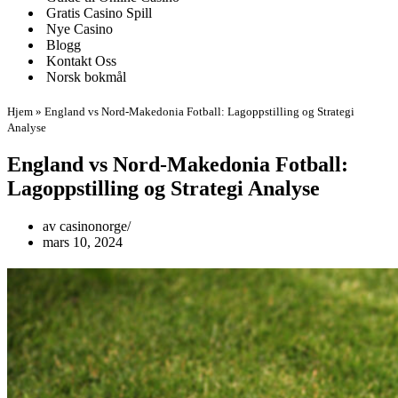
Gratis Casino Spill
Nye Casino
Blogg
Kontakt Oss
Norsk bokmål
Hjem
»
England vs Nord-Makedonia Fotball: Lagoppstilling og Strategi
Analyse
England vs Nord-Makedonia Fotball:
Lagoppstilling og Strategi Analyse
av
casinonorge
mars 10, 2024