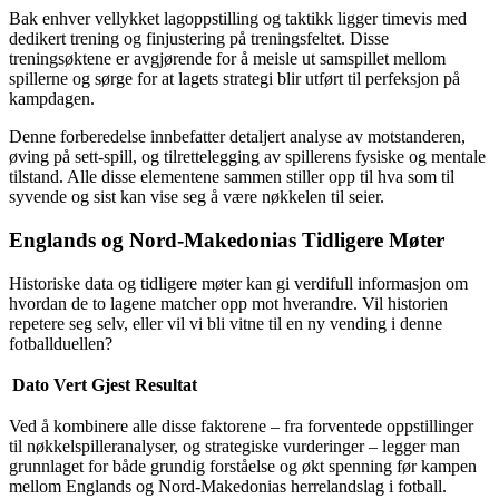
Bak enhver vellykket lagoppstilling og taktikk ligger timevis med
dedikert trening og finjustering på treningsfeltet. Disse
treningsøktene er avgjørende for å meisle ut samspillet mellom
spillerne og sørge for at lagets strategi blir utført til perfeksjon på
kampdagen.
Denne forberedelse innbefatter detaljert analyse av motstanderen,
øving på sett-spill, og tilrettelegging av spillerens fysiske og mentale
tilstand. Alle disse elementene sammen stiller opp til hva som til
syvende og sist kan vise seg å være nøkkelen til seier.
Englands og Nord-Makedonias Tidligere Møter
Historiske data og tidligere møter kan gi verdifull informasjon om
hvordan de to lagene matcher opp mot hverandre. Vil historien
repetere seg selv, eller vil vi bli vitne til en ny vending i denne
fotballduellen?
Dato
Vert
Gjest
Resultat
Ved å kombinere alle disse faktorene – fra forventede oppstillinger
til nøkkelspilleranalyser, og strategiske vurderinger – legger man
grunnlaget for både grundig forståelse og økt spenning før kampen
mellom Englands og Nord-Makedonias herrelandslag i fotball.