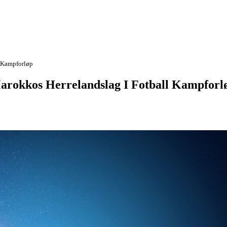
l Kampforløp
Marokkos Herrelandslag I Fotball Kampforl