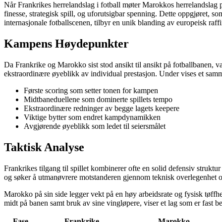
Når Frankrikes herrelandslag i fotball møter Marokkos herrelandslag på
finesse, strategisk spill, og uforutsigbar spenning. Dette oppgjøret, s
internasjonale fotballscenen, tilbyr en unik blanding av europeisk raf
Kampens Høydepunkter
Da Frankrike og Marokko sist stod ansikt til ansikt på fotballbanen, va
ekstraordinære øyeblikk av individual prestasjon. Under vises et s
Første scoring som setter tonen for kampen
Midtbaneduellene som dominerte spillets tempo
Ekstraordinære redninger av begge lagets keepere
Viktige bytter som endret kampdynamikken
Avgjørende øyeblikk som ledet til seiersmålet
Taktisk Analyse
Frankrikes tilgang til spillet kombinerer ofte en solid defensiv struktur
og søker å utmanøvrere motstanderen gjennom teknisk overlegenhet og 
Marokko på sin side legger vekt på en høy arbeidsrate og fysisk tøffh
midt på banen samt bruk av sine vingløpere, viser et lag som er fast b
Fase
Frankrike
Marokko