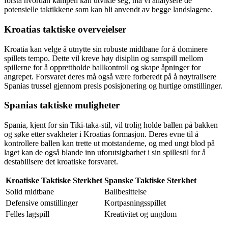
forstå hvordan kampen kan utvikle seg, må vi analysere de
potensielle taktikkene som kan bli anvendt av begge landslagene.
Kroatias taktiske overveielser
Kroatia kan velge å utnytte sin robuste midtbane for å dominere
spillets tempo. Dette vil kreve høy disiplin og samspill mellom
spillerne for å opprettholde ballkontroll og skape åpninger for
angrepet. Forsvaret deres må også være forberedt på å nøytralisere
Spanias trussel gjennom presis posisjonering og hurtige omstillinger.
Spanias taktiske muligheter
Spania, kjent for sin Tiki-taka-stil, vil trolig holde ballen på bakken
og søke etter svakheter i Kroatias formasjon. Deres evne til å
kontrollere ballen kan trette ut motstanderne, og med ungt blod på
laget kan de også blande inn uforutsigbarhet i sin spillestil for å
destabilisere det kroatiske forsvaret.
Kroatiske Taktiske Sterkhet
Spanske Taktiske Sterkhet
Solid midtbane
Ballbesittelse
Defensive omstillinger
Kortpasningsspillet
Felles lagspill
Kreativitet og ungdom