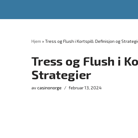
Hopp
til
innholdet
Hjem
»
Tress og Flush i Kortspill: Definisjon og Strategi
Tress og Flush i Ko
Strategier
av
casinonorge
februar 13, 2024