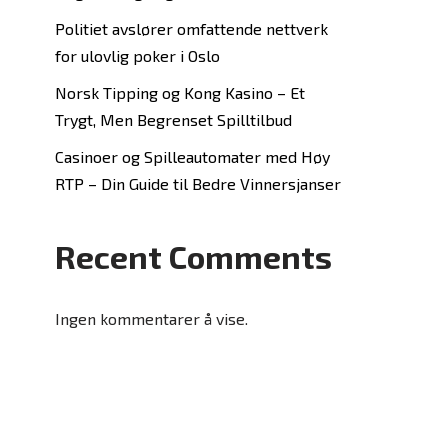
Politiet avslører omfattende nettverk
for ulovlig poker i Oslo
Norsk Tipping og Kong Kasino – Et
Trygt, Men Begrenset Spilltilbud
Casinoer og Spilleautomater med Høy
RTP – Din Guide til Bedre Vinnersjanser
Recent Comments
Ingen kommentarer å vise.