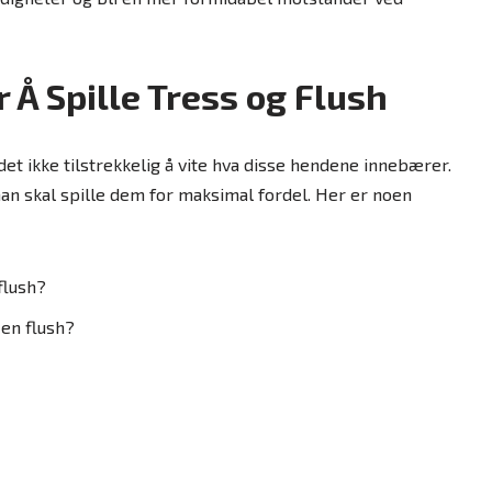
 Å Spille Tress og Flush
 det ikke tilstrekkelig å vite hva disse hendene innebærer.
 skal spille dem for maksimal fordel. Her er noen
flush?
 en flush?