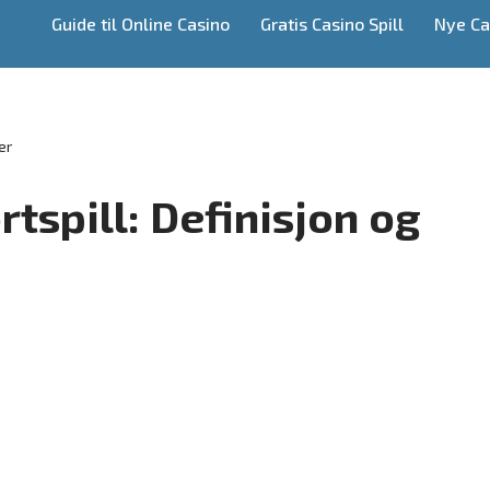
Guide til Online Casino
Gratis Casino Spill
Nye Ca
er
rtspill: Definisjon og