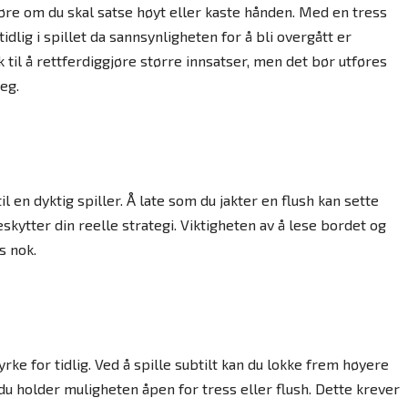
jøre om du skal satse høyt eller kaste hånden. Med en tress
lig i spillet da sannsynligheten for å bli overgått er
k til å rettferdiggjøre større innsatser, men det bør utføres
eg.
il en dyktig spiller. Å late som du jakter en flush kan sette
kytter din reelle strategi. Viktigheten av å lese bordet og
s nok.
rke for tidlig. Ved å spille subtilt kan du lokke frem høyere
u holder muligheten åpen for tress eller flush. Dette krever