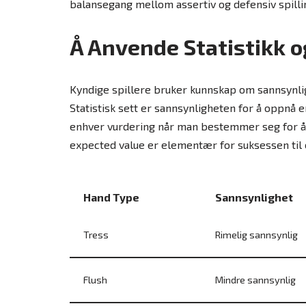
balansegang mellom assertiv og defensiv spilli
Å Anvende Statistikk 
Kyndige spillere bruker kunnskap om sannsynlig
Statistisk sett er sannsynligheten for å oppnå 
enhver vurdering når man bestemmer seg for å s
expected value er elementær for suksessen til en
Hand Type
Sannsynlighet
Tress
Rimelig sannsynlig
Flush
Mindre sannsynlig