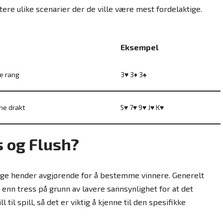
ere ulike scenarier der de ville være mest fordelaktige.
Eksempel
e rang
3♥ 3♦ 3♠
me drakt
5♥ 7♥ 9♥ J♥ K♥
 og Flush?
llige hender avgjørende for å bestemme vinnere. Generelt
e enn tress på grunn av lavere sannsynlighet for at det
til spill, så det er viktig å kjenne til den spesifikke