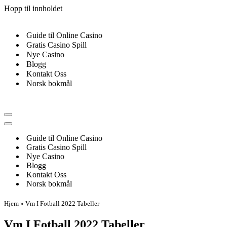
Hopp til innholdet
Guide til Online Casino
Gratis Casino Spill
Nye Casino
Blogg
Kontakt Oss
Norsk bokmål
Navigasjonsmeny
Navigasjonsmeny
Guide til Online Casino
Gratis Casino Spill
Nye Casino
Blogg
Kontakt Oss
Norsk bokmål
Hjem
»
Vm I Fotball 2022 Tabeller
Vm I Fotball 2022 Tabeller