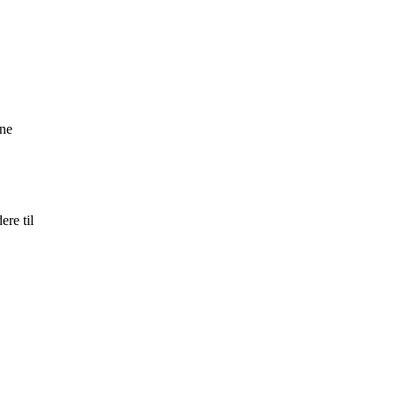
ene
ere til