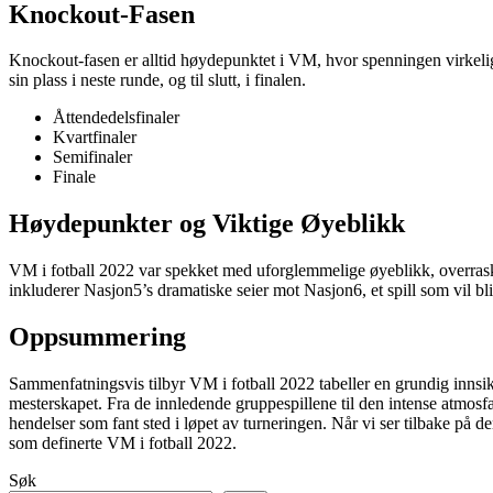
Knockout-Fasen
Knockout-fasen er alltid høydepunktet i VM, hvor spenningen virkelig n
sin plass i neste runde, og til slutt, i finalen.
Åttendedelsfinaler
Kvartfinaler
Semifinaler
Finale
Høydepunkter og Viktige Øyeblikk
VM i fotball 2022 var spekket med uforglemmelige øyeblikk, overras
inkluderer Nasjon5’s dramatiske seier mot Nasjon6, et spill som vil b
Oppsummering
Sammenfatningsvis tilbyr VM i fotball 2022 tabeller en grundig innsikt
mesterskapet. Fra de innledende gruppespillene til den intense atmosfæ
hendelser som fant sted i løpet av turneringen. Når vi ser tilbake på
som definerte VM i fotball 2022.
Søk