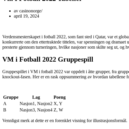
av
casinonorge
april 19, 2024
Verdensmesterskapet i fotball 2022, som fant sted i Qatar, var et glo
konkurrerte om den ettertraktede tittelen, var spenningen og dramaet 
presterte gjennom turneringen, hvilke nasjoner som skilte seg ut, og hv
VM i Fotball 2022 Gruppespill
Gruppespillet i VM i fotball 2022 var oppdelt i åtte grupper, fra gruppe
knockout-fasen. Her er en rask oppsummering av hvordan tabellene f
Gruppe
Lag
Poeng
A
Nasjon1, Nasjon2
X, Y
B
Nasjon3, Nasjon4
Z, W
Vennligst merk at dette er en forenklet visning for illustrasjonsformål.