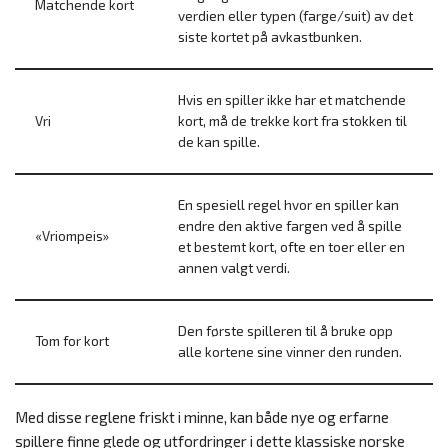
Matchende kort
verdien eller typen (farge/suit) av det
siste kortet på avkastbunken.
Hvis en spiller ikke har et matchende
Vri
kort, må de trekke kort fra stokken til
de kan spille.
En spesiell regel hvor en spiller kan
endre den aktive fargen ved å spille
«Vriompeis»
et bestemt kort, ofte en toer eller en
annen valgt verdi.
Den første spilleren til å bruke opp
Tom for kort
alle kortene sine vinner den runden.
Med disse reglene friskt i minne, kan både nye og erfarne
spillere finne glede og utfordringer i dette klassiske norske