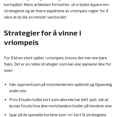
kortspillet. Mens artikkelen fortsetter, vil vi dykke dypere inn i
strategiene og de finere aspektene av vriompeis regler for å
sikre at du blir en mester ved bordet.
Strategier for å vinne i
vriompeis
For å bli en sterk spiller i vriompeis, kreves det mer enn bare
flaks. Det er en rekke strategier som kan øke sjansene dine for
seier:
Vær oppmerksom på motstandernes spillestil og tilpasning
underveis.
Prøv å huske hvilke kort som allerede har blitt spilt, slik at
du kan forutsi hva dine motstandere holder på hendene sine.
Spar på de spesielle kortene som ‘vri’ kort til strategiske