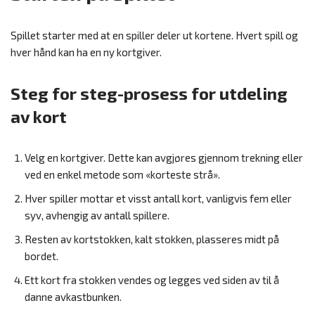
Spillet starter med at en spiller deler ut kortene. Hvert spill og
hver hånd kan ha en ny kortgiver.
Steg for steg-prosess for utdeling
av kort
Velg en kortgiver. Dette kan avgjøres gjennom trekning eller
ved en enkel metode som «korteste strå».
Hver spiller mottar et visst antall kort, vanligvis fem eller
syv, avhengig av antall spillere.
Resten av kortstokken, kalt stokken, plasseres midt på
bordet.
Ett kort fra stokken vendes og legges ved siden av til å
danne avkastbunken.