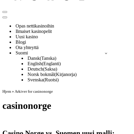
Valikko
Valikko
Opas nettikasinoihin
Ilmaiset kasinopelit
Uusi kasino
Blogi
Ota yhteyttä
Suomi
Dansk
(
Tanska
)
English
(
Englanti
)
Deutsch
(
Saksa
)
Norsk bokmål
(
Kirjanorja
)
Svenska
(
Ruotsi
)
Hjem
»
Arkiver for casinonorge
casinonorge
Casino Norge vs. Suomen uusi malli: