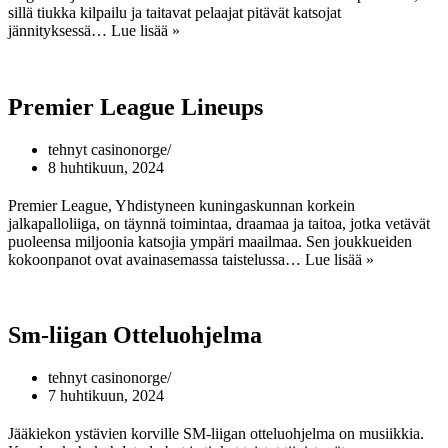
sillä tiukka kilpailu ja taitavat pelaajat pitävät katsojat
Liiga
jännityksessä…
Lue lisää »
Sarjataulukko
2023
Premier League Lineups
tehnyt
casinonorge
8 huhtikuun, 2024
Premier League, Yhdistyneen kuningaskunnan korkein
jalkapalloliiga, on täynnä toimintaa, draamaa ja taitoa, jotka vetävät
puoleensa miljoonia katsojia ympäri maailmaa. Sen joukkueiden
Premier
kokoonpanot ovat avainasemassa taistelussa…
Lue lisää »
League
Lineups
Sm-liigan Otteluohjelma
tehnyt
casinonorge
7 huhtikuun, 2024
Jääkiekon ystävien korville SM-liigan otteluohjelma on musiikkia.