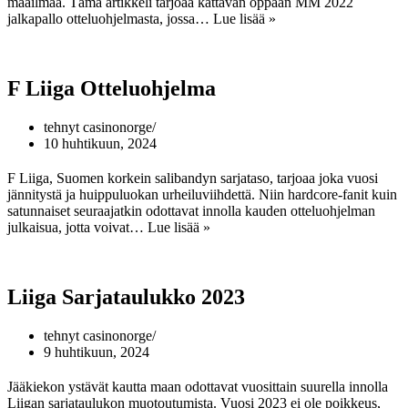
maailmaa. Tämä artikkeli tarjoaa kattavan oppaan MM 2022
Mm
jalkapallo otteluohjelmasta, jossa…
Lue lisää »
2022
Jalkapallo
Otteluohjelma
F Liiga Otteluohjelma
tehnyt
casinonorge
10 huhtikuun, 2024
F Liiga, Suomen korkein salibandyn sarjataso, tarjoaa joka vuosi
jännitystä ja huippuluokan urheiluviihdettä. Niin hardcore-fanit kuin
satunnaiset seuraajatkin odottavat innolla kauden otteluohjelman
F
julkaisua, jotta voivat…
Lue lisää »
Liiga
Otteluohjelma
Liiga Sarjataulukko 2023
tehnyt
casinonorge
9 huhtikuun, 2024
Jääkiekon ystävät kautta maan odottavat vuosittain suurella innolla
Liigan sarjataulukon muotoutumista. Vuosi 2023 ei ole poikkeus,