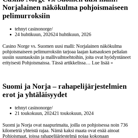
Norjalainen näkökulma pohjoismaiseen
pelimurroksiin
tehnyt
casinonorge
24 huhtikuun, 2026
24 huhtikuun, 2026
Casino Norge vs. Suomen uusi malli: Norjalainen näkökulma
pohjoismaiseen pelimurroksiin tarjoaa laajan katsauksen pelialan
uusiin suuntauksiin ja mallivaihtoehtoihin, joita ovat hyödyntäneet
Casino
erityisesti Pohjoismaissa. Tässä artikkelissa…
Lue lisää »
Norge
vs.
Suomen
uusi
Suomi ja Norja – rahapelijärjestelmien
malli:
erot ja yhtäläisyydet
Norjalainen
näkökulma
pohjoismais
tehnyt
casinonorge
pelimurroksi
21 toukokuun, 2024
21 toukokuun, 2024
Suomi ja Norja ovat naapurimaita, joilla on pohjoisessa noin 736
kilometriä yhteistä rajaa. Nämä kaksi maata ovat enää ainoat
Pohjoismaat, joissa rahapelijärjestelmä nojaa kokonaan