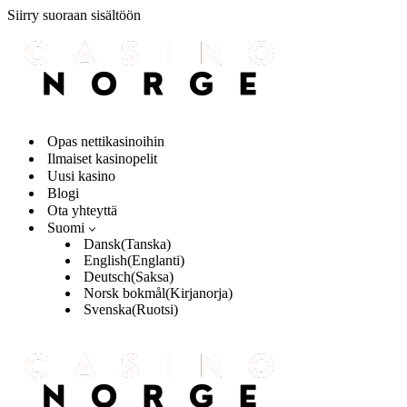
Siirry suoraan sisältöön
Opas nettikasinoihin
Ilmaiset kasinopelit
Uusi kasino
Blogi
Ota yhteyttä
Suomi
Dansk
(
Tanska
)
English
(
Englanti
)
Deutsch
(
Saksa
)
Norsk bokmål
(
Kirjanorja
)
Svenska
(
Ruotsi
)