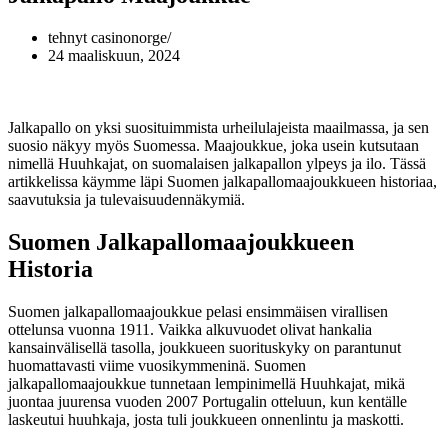
tehnyt
casinonorge
24 maaliskuun, 2024
Jalkapallo on yksi suosituimmista urheilulajeista maailmassa, ja sen
suosio näkyy myös Suomessa. Maajoukkue, joka usein kutsutaan
nimellä Huuhkajat, on suomalaisen jalkapallon ylpeys ja ilo. Tässä
artikkelissa käymme läpi Suomen jalkapallomaajoukkueen historiaa,
saavutuksia ja tulevaisuudennäkymiä.
Suomen Jalkapallomaajoukkueen
Historia
Suomen jalkapallomaajoukkue pelasi ensimmäisen virallisen
ottelunsa vuonna 1911. Vaikka alkuvuodet olivat hankalia
kansainvälisellä tasolla, joukkueen suorituskyky on parantunut
huomattavasti viime vuosikymmeninä. Suomen
jalkapallomaajoukkue tunnetaan lempinimellä Huuhkajat, mikä
juontaa juurensa vuoden 2007 Portugalin otteluun, kun kentälle
laskeutui huuhkaja, josta tuli joukkueen onnenlintu ja maskotti.