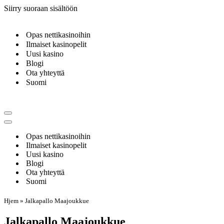
Siirry suoraan sisältöön
Opas nettikasinoihin
Ilmaiset kasinopelit
Uusi kasino
Blogi
Ota yhteyttä
Suomi
Valikko
Valikko
Opas nettikasinoihin
Ilmaiset kasinopelit
Uusi kasino
Blogi
Ota yhteyttä
Suomi
Hjem
»
Jalkapallo Maajoukkue
Jalkapallo Maajoukkue