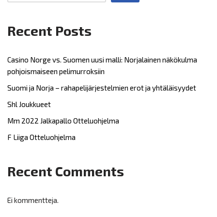
Recent Posts
Casino Norge vs. Suomen uusi malli: Norjalainen näkökulma
pohjoismaiseen pelimurroksiin
Suomi ja Norja – rahapelijärjestelmien erot ja yhtäläisyydet
Shl Joukkueet
Mm 2022 Jalkapallo Otteluohjelma
F Liiga Otteluohjelma
Recent Comments
Ei kommentteja.