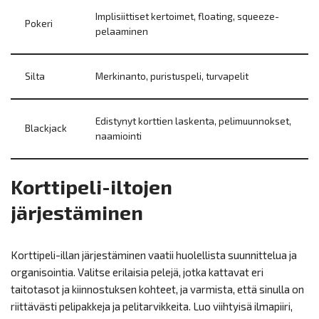
Implisiittiset kertoimet, floating, squeeze-
Pokeri
pelaaminen
Silta
Merkinanto, puristuspeli, turvapelit
Edistynyt korttien laskenta, pelimuunnokset,
Blackjack
naamiointi
Korttipeli-iltojen
järjestäminen
Korttipeli-illan järjestäminen vaatii huolellista suunnittelua ja
organisointia. Valitse erilaisia pelejä, jotka kattavat eri
taitotasot ja kiinnostuksen kohteet, ja varmista, että sinulla on
riittävästi pelipakkeja ja pelitarvikkeita. Luo viihtyisä ilmapiiri,