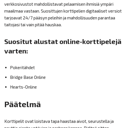
verkkosivustot mahdollistavat pelaamisen ihmisiä ympäri
maailmaa vastaan. Suosittujen korttipelien digitaaliset versiot
tarjoavat 24/7 pääsyn peleihin ja mahdollisuuden parantaa
taitojasi tai vain pitää hauskaa.
Suositut alustat online-korttipelejä
varten:
Pokeritähdet
Bridge Base Online
Hearts-Online
Päätelmä
Korttipelit ovat loistava tapa haastaa aivot, seurustella ja