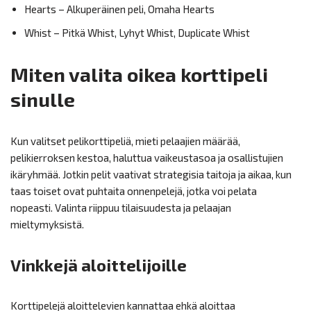
Hearts – Alkuperäinen peli, Omaha Hearts
Whist – Pitkä Whist, Lyhyt Whist, Duplicate Whist
Miten valita oikea korttipeli
sinulle
Kun valitset pelikorttipeliä, mieti pelaajien määrää,
pelikierroksen kestoa, haluttua vaikeustasoa ja osallistujien
ikäryhmää. Jotkin pelit vaativat strategisia taitoja ja aikaa, kun
taas toiset ovat puhtaita onnenpelejä, jotka voi pelata
nopeasti. Valinta riippuu tilaisuudesta ja pelaajan
mieltymyksistä.
Vinkkejä aloittelijoille
Korttipelejä aloittelevien kannattaa ehkä aloittaa