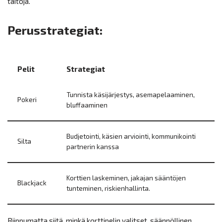
taitoja.
Perusstrategiat:
Pelit
Strategiat
Tunnista käsijärjestys, asemapelaaminen,
Pokeri
bluffaaminen
Budjetointi, käsien arviointi, kommunikointi
Silta
partnerin kanssa
Korttien laskeminen, jakajan sääntöjen
Blackjack
tunteminen, riskienhallinta.
Riippumatta siitä, minkä korttipelin valitset, säännöllinen