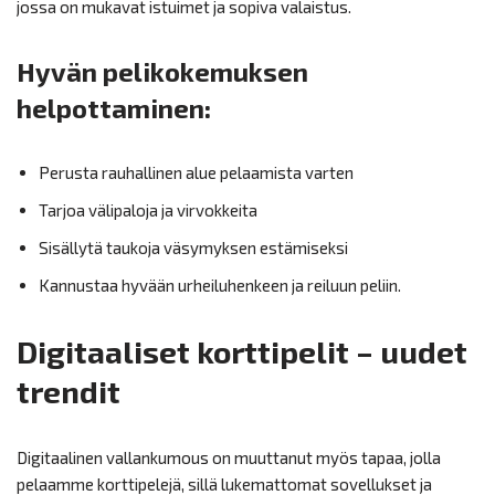
jossa on mukavat istuimet ja sopiva valaistus.
Hyvän pelikokemuksen
helpottaminen:
Perusta rauhallinen alue pelaamista varten
Tarjoa välipaloja ja virvokkeita
Sisällytä taukoja väsymyksen estämiseksi
Kannustaa hyvään urheiluhenkeen ja reiluun peliin.
Digitaaliset korttipelit – uudet
trendit
Digitaalinen vallankumous on muuttanut myös tapaa, jolla
pelaamme korttipelejä, sillä lukemattomat sovellukset ja