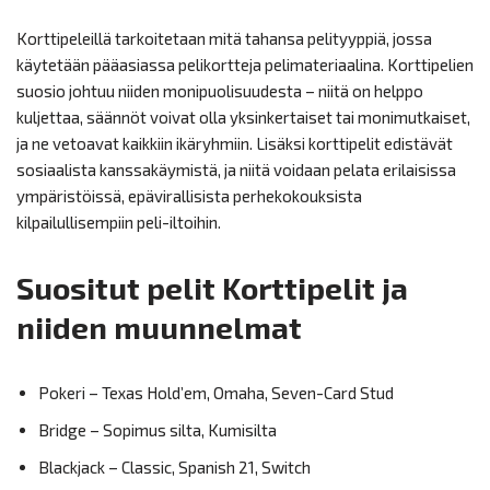
Korttipeleillä tarkoitetaan mitä tahansa pelityyppiä, jossa
käytetään pääasiassa pelikortteja pelimateriaalina. Korttipelien
suosio johtuu niiden monipuolisuudesta – niitä on helppo
kuljettaa, säännöt voivat olla yksinkertaiset tai monimutkaiset,
ja ne vetoavat kaikkiin ikäryhmiin. Lisäksi korttipelit edistävät
sosiaalista kanssakäymistä, ja niitä voidaan pelata erilaisissa
ympäristöissä, epävirallisista perhekokouksista
kilpailullisempiin peli-iltoihin.
Suositut pelit Korttipelit ja
niiden muunnelmat
Pokeri – Texas Hold’em, Omaha, Seven-Card Stud
Bridge – Sopimus silta, Kumisilta
Blackjack – Classic, Spanish 21, Switch